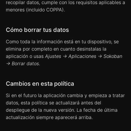
recopilar datos, cumple con los requisitos aplicables a
menores (incluido COPPA).
Cómo borrar tus datos
Como toda la información está en tu dispositivo, se
elimina por completo en cuanto desinstalas la
aplicación o usas
Ajustes → Aplicaciones → Sokoban
→ Borrar datos
.
Cambios en esta política
Si en el futuro la aplicación cambia y empieza a tratar
datos, esta política se actualizará antes del
despliegue de la nueva versión. La fecha de última
actualización siempre aparecerá arriba.