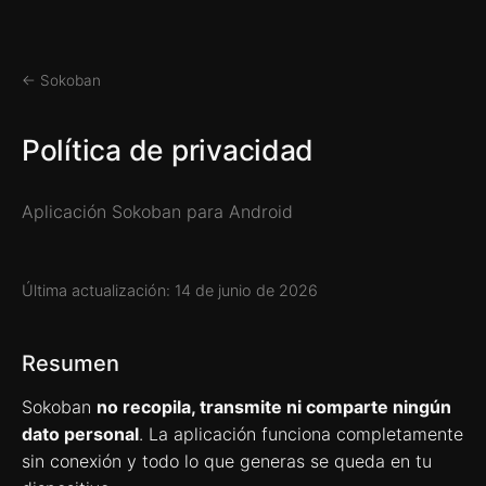
← Sokoban
Política de privacidad
Aplicación Sokoban para Android
Última actualización: 14 de junio de 2026
Resumen
Sokoban
no recopila, transmite ni comparte ningún
dato personal
. La aplicación funciona completamente
sin conexión y todo lo que generas se queda en tu