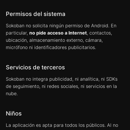
Permisos del sistema
Sokoban no solicita ningún permiso de Android. En
particular,
no pide acceso a Internet
, contactos,
ubicación, almacenamiento externo, cámara,
micrófono ni identificadores publicitarios.
Servicios de terceros
Sokoban no integra publicidad, ni analítica, ni SDKs
de seguimiento, ni redes sociales, ni servicios en la
nube.
Niños
La aplicación es apta para todos los públicos. Al no